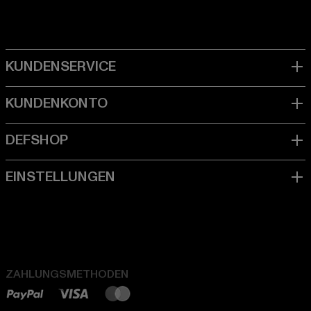
ZAHLUNGSMETHODEN