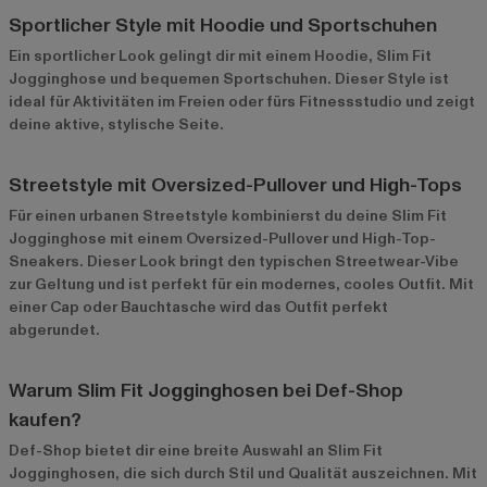
Sportlicher Style mit Hoodie und Sportschuhen
Ein sportlicher Look gelingt dir mit einem Hoodie, Slim Fit
Jogginghose und bequemen Sportschuhen. Dieser Style ist
ideal für Aktivitäten im Freien oder fürs Fitnessstudio und zeigt
deine aktive, stylische Seite.
Streetstyle mit Oversized-Pullover und High-Tops
Für einen urbanen Streetstyle kombinierst du deine Slim Fit
Jogginghose mit einem Oversized-Pullover und High-Top-
Sneakers. Dieser Look bringt den typischen Streetwear-Vibe
zur Geltung und ist perfekt für ein modernes, cooles Outfit. Mit
einer Cap oder Bauchtasche wird das Outfit perfekt
abgerundet.
Warum Slim Fit Jogginghosen bei Def-Shop
kaufen?
Def-Shop bietet dir eine breite Auswahl an Slim Fit
Jogginghosen, die sich durch Stil und Qualität auszeichnen. Mit