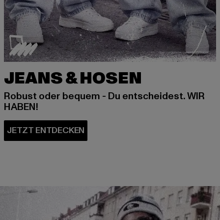
JEANS & HOSEN
Robust oder bequem - Du entscheidest. WIR
HABEN!