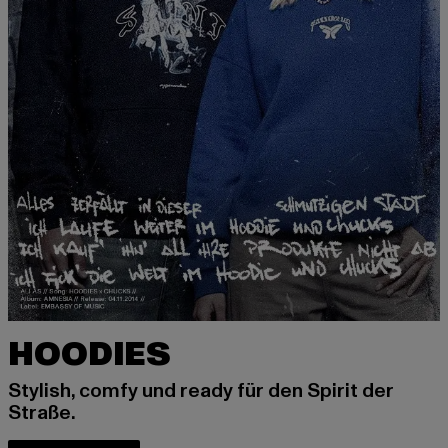
HOODIES
Stylish, comfy und ready für den Spirit der
Straße.