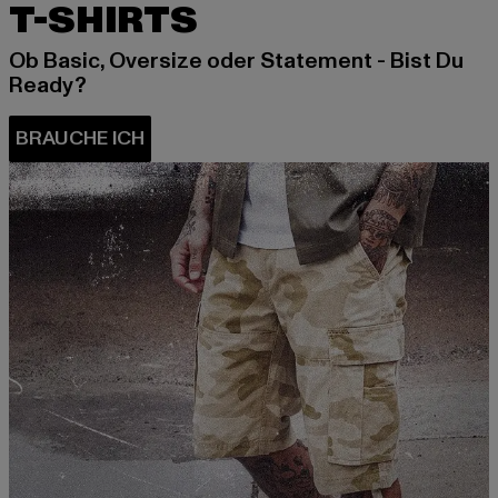
T-SHIRTS
Ob Basic, Oversize oder Statement - Bist Du
Ready?