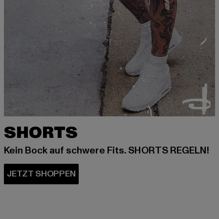
SHORTS
Kein Bock auf schwere Fits. SHORTS REGELN!