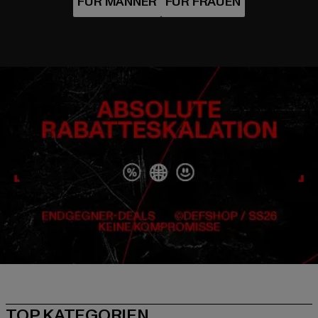
TOP KATEGORIEN