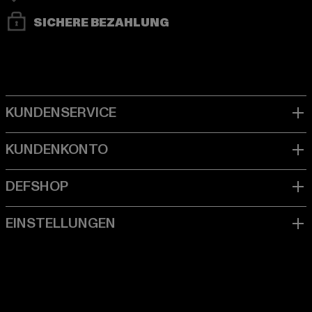
SICHERE BEZAHLUNG