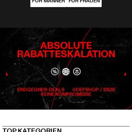
TOP KATEGORIEN