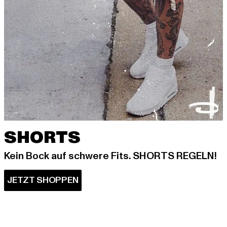
SHORTS
Kein Bock auf schwere Fits. SHORTS REGELN!