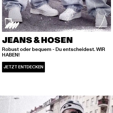
JEANS & HOSEN
Robust oder bequem - Du entscheidest. WIR
HABEN!