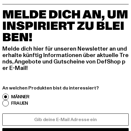
MELDE DICH AN, UM
INSPIRIERT ZU BLEI
BEN!
Melde dich hier für unseren Newsletter an und
erhalte künftig Informationen über aktuelle Tre
nds, Angebote und Gutscheine von DefShop p
er E-Mail!
An welchen Produkten bist du interessiert?
MÄNNER
FRAUEN
E-MAIL