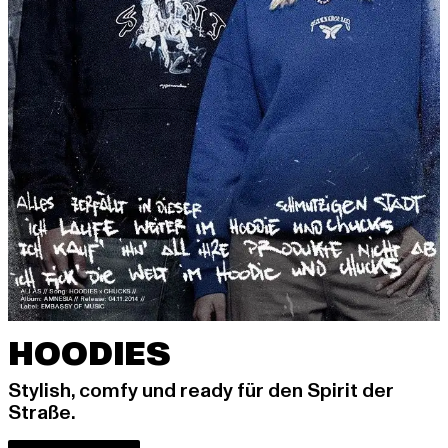
HOODIES
Stylish, comfy und ready für den Spirit der
Straße.