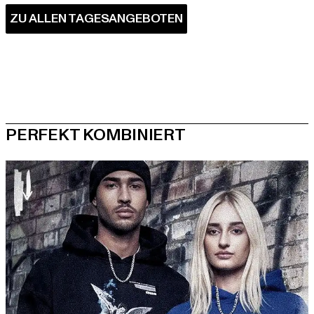
PERFEKT KOMBINIERT