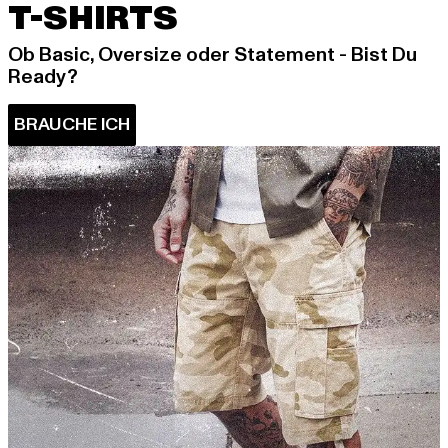
T-SHIRTS
Ob Basic, Oversize oder Statement - Bist Du
Ready?