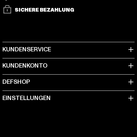
SICHERE BEZAHLUNG