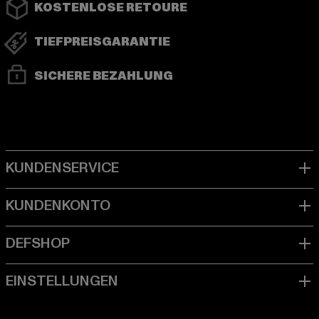
KOSTENLOSE RETOURE
TIEFPREISGARANTIE
SICHERE BEZAHLUNG