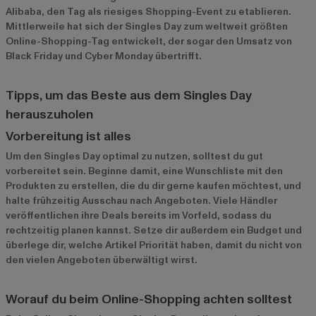
Alibaba, den Tag als riesiges Shopping-Event zu etablieren.
Mittlerweile hat sich der Singles Day zum weltweit größten
Online-Shopping-Tag entwickelt, der sogar den Umsatz von
Black Friday und Cyber Monday übertrifft.
Tipps, um das Beste aus dem Singles Day
herauszuholen
Vorbereitung ist alles
Um den Singles Day optimal zu nutzen, solltest du gut
vorbereitet sein. Beginne damit, eine Wunschliste mit den
Produkten zu erstellen, die du dir gerne kaufen möchtest, und
halte frühzeitig Ausschau nach Angeboten. Viele Händler
veröffentlichen ihre Deals bereits im Vorfeld, sodass du
rechtzeitig planen kannst. Setze dir außerdem ein Budget und
überlege dir, welche Artikel Priorität haben, damit du nicht von
den vielen Angeboten überwältigt wirst.
Worauf du beim Online-Shopping achten solltest