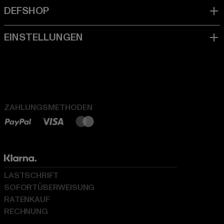
ZAHLUNGSMETHODEN
LASTSCHRIFT
SOFORTÜBERWEISUNG
RATENKAUF
RECHNUNG