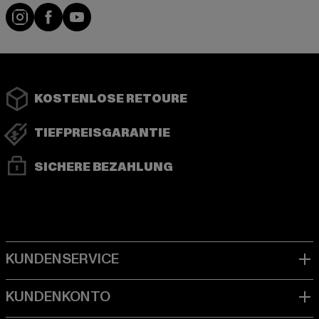
Instagram
Facebook
YouTube
KOSTENLOSE RETOURE
TIEFPREISGARANTIE
SICHERE BEZAHLUNG