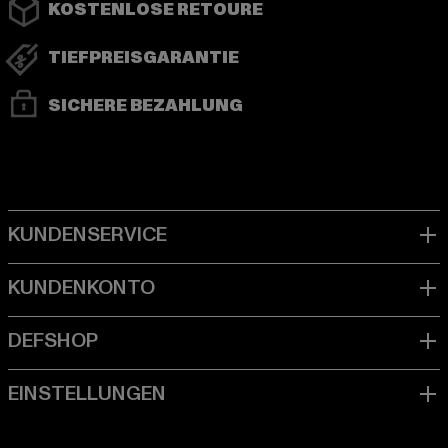
KOSTENLOSE RETOURE
TIEFPREISGARANTIE
SICHERE BEZAHLUNG