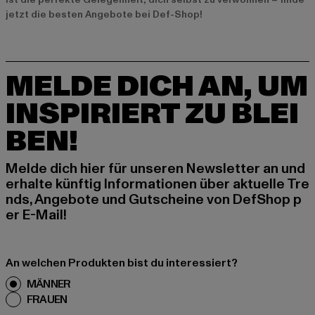
jetzt die besten Angebote bei Def-Shop!
MELDE DICH AN, UM
INSPIRIERT ZU BLEI
BEN!
Melde dich hier für unseren Newsletter an und
erhalte künftig Informationen über aktuelle Tre
nds, Angebote und Gutscheine von DefShop p
er E-Mail!
An welchen Produkten bist du interessiert?
MÄNNER
FRAUEN