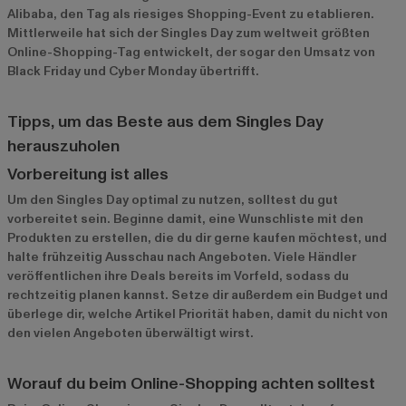
Alibaba, den Tag als riesiges Shopping-Event zu etablieren.
Mittlerweile hat sich der Singles Day zum weltweit größten
Online-Shopping-Tag entwickelt, der sogar den Umsatz von
Black Friday und Cyber Monday übertrifft.
Tipps, um das Beste aus dem Singles Day
herauszuholen
Vorbereitung ist alles
Um den Singles Day optimal zu nutzen, solltest du gut
vorbereitet sein. Beginne damit, eine Wunschliste mit den
Produkten zu erstellen, die du dir gerne kaufen möchtest, und
halte frühzeitig Ausschau nach Angeboten. Viele Händler
veröffentlichen ihre Deals bereits im Vorfeld, sodass du
rechtzeitig planen kannst. Setze dir außerdem ein Budget und
überlege dir, welche Artikel Priorität haben, damit du nicht von
den vielen Angeboten überwältigt wirst.
Worauf du beim Online-Shopping achten solltest