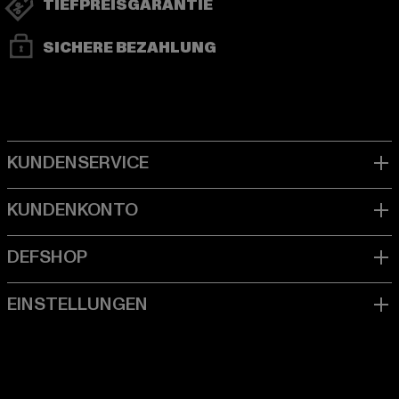
TIEFPREISGARANTIE
SICHERE BEZAHLUNG