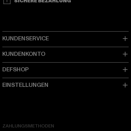
SICHERE BEZAHLUNG
ZAHLUNGSMETHODEN