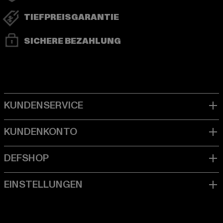
TIEFPREISGARANTIE
SICHERE BEZAHLUNG