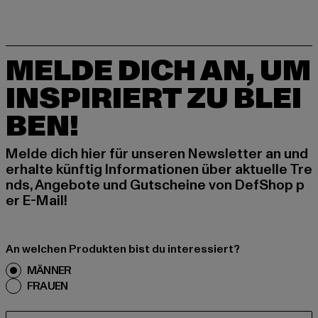
MELDE DICH AN, UM
INSPIRIERT ZU BLEI
BEN!
Melde dich hier für unseren Newsletter an und
erhalte künftig Informationen über aktuelle Tre
nds, Angebote und Gutscheine von DefShop p
er E-Mail!
An welchen Produkten bist du interessiert?
MÄNNER
FRAUEN