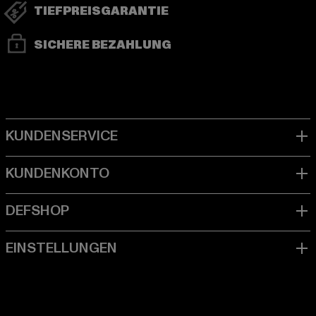
TIEFPREISGARANTIE
SICHERE BEZAHLUNG