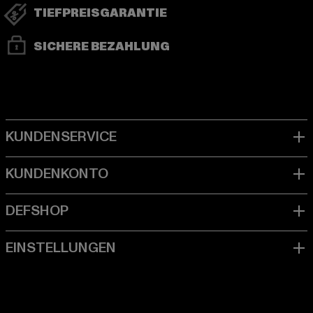
TIEFPREISGARANTIE
SICHERE BEZAHLUNG