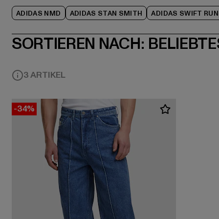
ADIDAS NMD
ADIDAS STAN SMITH
ADIDAS SWIFT RUN
SORTIEREN NACH:
BELIEBTE
3 ARTIKEL
-34%