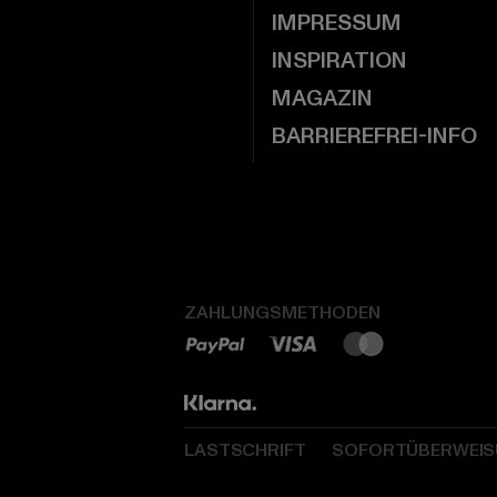
IMPRESSUM
INSPIRATION
MAGAZIN
BARRIEREFREI-INFO
ZAHLUNGSMETHODEN
LASTSCHRIFT
SOFORTÜBERWEI