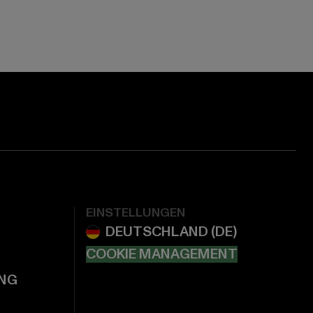
EINSTELLUNGEN
COOKIE MANAGEMENT
NG