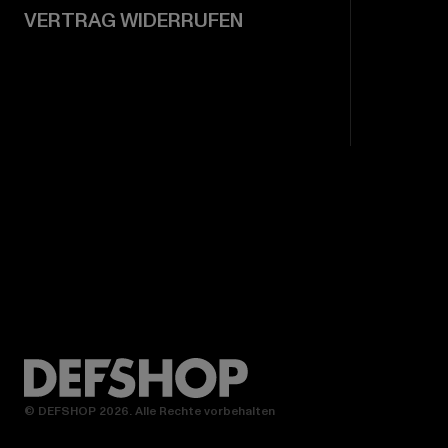
VERTRAG WIDERRUFEN
© DEFSHOP 2026. Alle Rechte vorbehalten