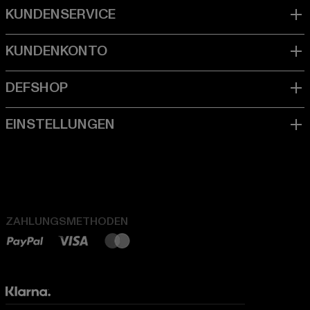
ZAHLUNGSMETHODEN