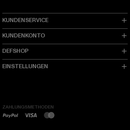
ZAHLUNGSMETHODEN