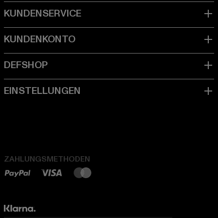
ZAHLUNGSMETHODEN