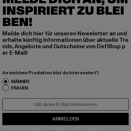
INSPIRIERT ZU BLEI
BEN!
Melde dich hier für unseren Newsletter an und
erhalte künftig Informationen über aktuelle Tre
nds, Angebote und Gutscheine von DefShop p
er E-Mail!
An welchen Produkten bist du interessiert?
MÄNNER
FRAUEN
E-MAIL
ANMELDEN