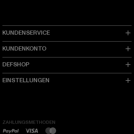
ZAHLUNGSMETHODEN