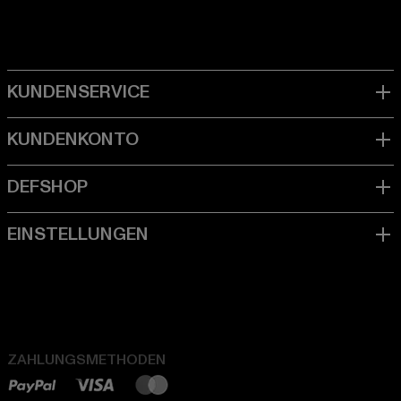
ZAHLUNGSMETHODEN