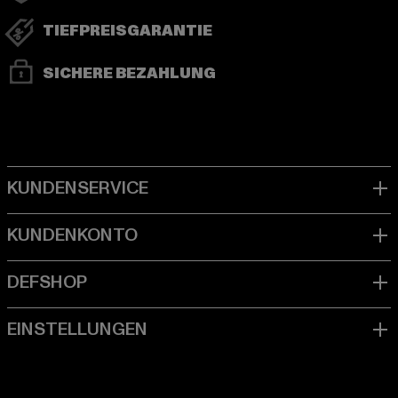
TIEFPREISGARANTIE
SICHERE BEZAHLUNG