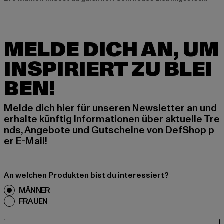
MELDE DICH AN, UM
INSPIRIERT ZU BLEI
BEN!
Melde dich hier für unseren Newsletter an und
erhalte künftig Informationen über aktuelle Tre
nds, Angebote und Gutscheine von DefShop p
er E-Mail!
An welchen Produkten bist du interessiert?
MÄNNER
FRAUEN