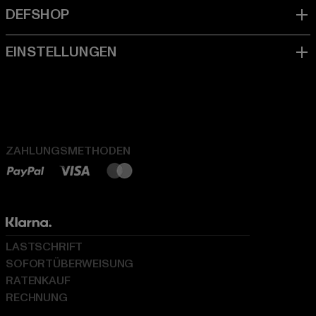
ZAHLUNGSMETHODEN
LASTSCHRIFT
SOFORTÜBERWEISUNG
RATENKAUF
RECHNUNG