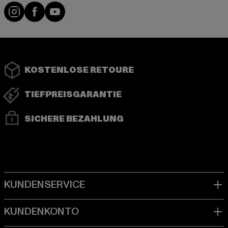
Instagram
Facebook
YouTube
KOSTENLOSE RETOURE
TIEFPREISGARANTIE
SICHERE BEZAHLUNG