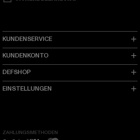
ZAHLUNGSMETHODEN