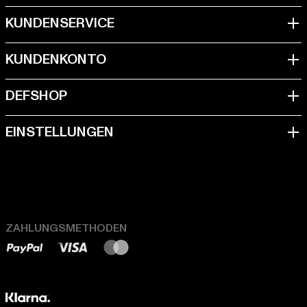
ZAHLUNGSMETHODEN