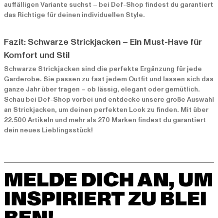
auffälligen Variante suchst – bei Def-Shop findest du garantiert
das Richtige für deinen individuellen Style.
Fazit: Schwarze Strickjacken – Ein Must-Have für
Komfort und Stil
Schwarze Strickjacken sind die perfekte Ergänzung für jede
Garderobe. Sie passen zu fast jedem Outfit und lassen sich das
ganze Jahr über tragen – ob lässig, elegant oder gemütlich.
Schau bei Def-Shop vorbei und entdecke unsere große Auswahl
an Strickjacken, um deinen perfekten Look zu finden. Mit über
22.500 Artikeln und mehr als 270 Marken findest du garantiert
dein neues Lieblingsstück!
MELDE DICH AN, UM
INSPIRIERT ZU BLEI