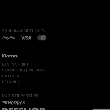
ZAHLUNGSMETHODEN
LASTSCHRIFT
SOFORTÜBERWEISUNG
RATENKAUF
RECHNUNG
LOGISTIKPARTNER