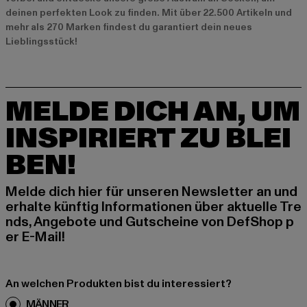
deinen perfekten Look zu finden. Mit über 22.500 Artikeln und
mehr als 270 Marken findest du garantiert dein neues
Lieblingsstück!
MELDE DICH AN, UM
INSPIRIERT ZU BLEI
BEN!
Melde dich hier für unseren Newsletter an und
erhalte künftig Informationen über aktuelle Tre
nds, Angebote und Gutscheine von DefShop p
er E-Mail!
An welchen Produkten bist du interessiert?
MÄNNER