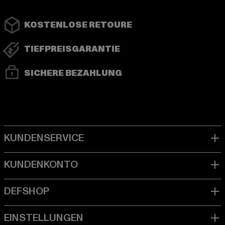
KOSTENLOSE RETOURE
TIEFPREISGARANTIE
SICHERE BEZAHLUNG