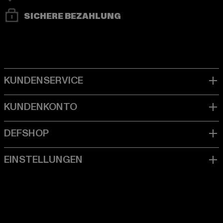
SICHERE BEZAHLUNG