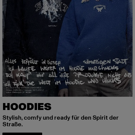
HOODIES
Stylish, comfy und ready für den Spirit der
Straße.