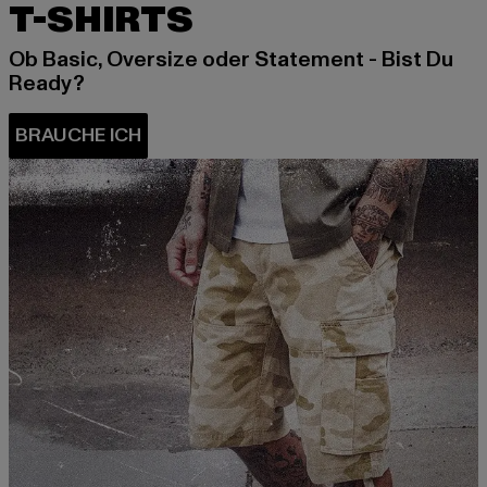
T-SHIRTS
Ob Basic, Oversize oder Statement - Bist Du
Ready?