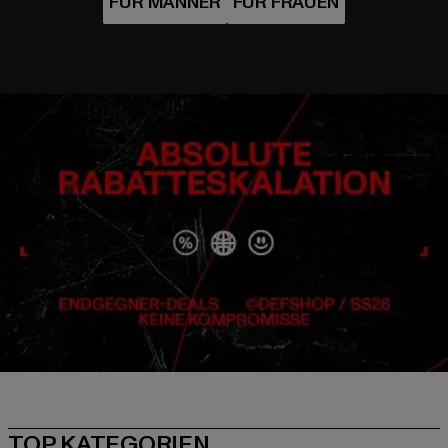
TOP KATEGORIEN