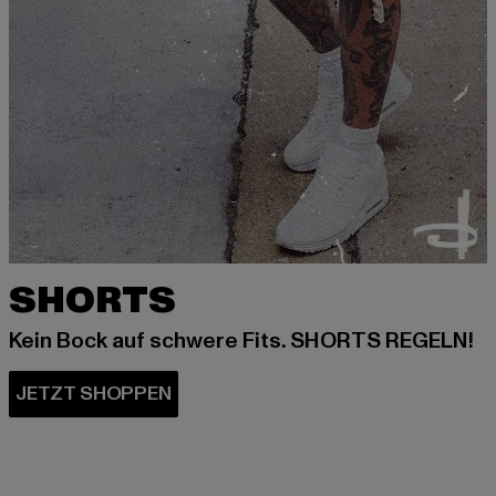
SHORTS
Kein Bock auf schwere Fits. SHORTS REGELN!