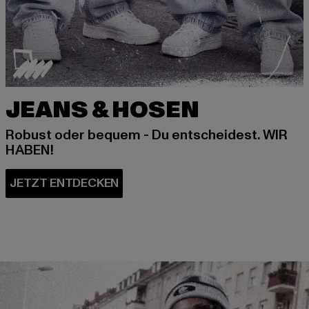
JEANS & HOSEN
Robust oder bequem - Du entscheidest. WIR
HABEN!