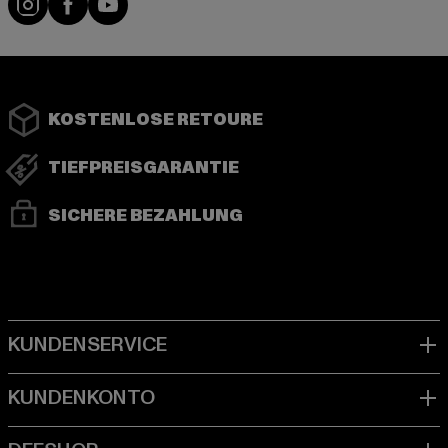
KOSTENLOSE RETOURE
TIEFPREISGARANTIE
SICHERE BEZAHLUNG