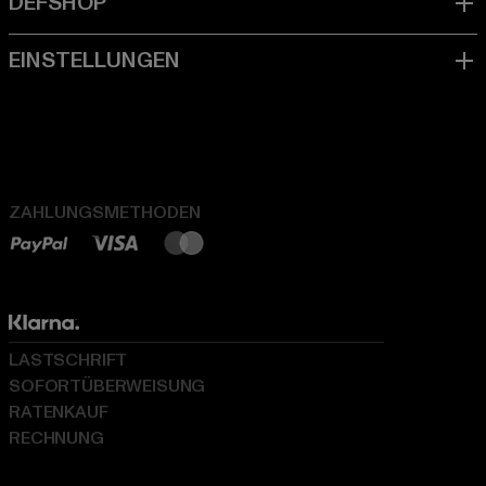
ZAHLUNGSMETHODEN
LASTSCHRIFT
SOFORTÜBERWEISUNG
RATENKAUF
RECHNUNG