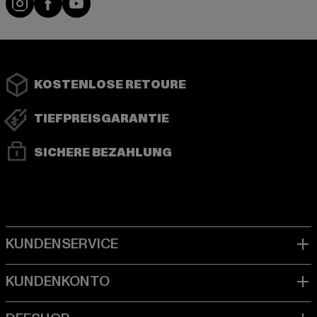
KOSTENLOSE RETOURE
TIEFPREISGARANTIE
SICHERE BEZAHLUNG