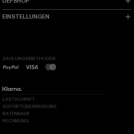
ZAHLUNGSMETHODEN
LASTSCHRIFT
SOFORTÜBERWEISUNG
RATENKAUF
RECHNUNG