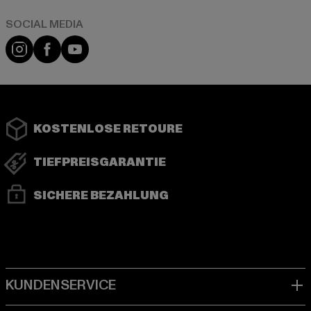
Instagram
Facebook
YouTube
KOSTENLOSE RETOURE
TIEFPREISGARANTIE
SICHERE BEZAHLUNG