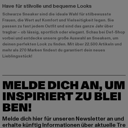
Have für stilvolle und bequeme Looks
Schwarze Sneaker sind die ideale Wahl für stilbewusste
Frauen, die Wert auf Komfort und Vielseitigkeit legen. Sie
passen zu fast jedem Outfit und sind das ganze Jahr über
tragbar – ob lässig, sportlich oder elegant. Schau bei Def-Shop
vorbei und entdecke unsere große Auswahl an Sneakern, um
deinen perfekten Look zu finden. Mit über 22.500 Artikeln und
mehr als 270 Marken findest du garantiert dein neues
Lieblingsstück!
MELDE DICH AN, UM
INSPIRIERT ZU BLEI
BEN!
Melde dich hier für unseren Newsletter an und
erhalte künftig Informationen über aktuelle Tre