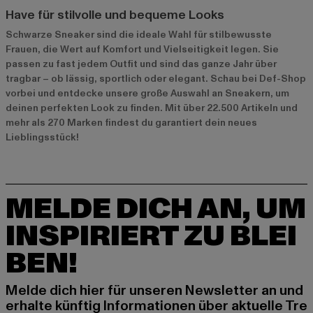
Have für stilvolle und bequeme Looks
Schwarze Sneaker sind die ideale Wahl für stilbewusste
Frauen, die Wert auf Komfort und Vielseitigkeit legen. Sie
passen zu fast jedem Outfit und sind das ganze Jahr über
tragbar – ob lässig, sportlich oder elegant. Schau bei Def-Shop
vorbei und entdecke unsere große Auswahl an Sneakern, um
deinen perfekten Look zu finden. Mit über 22.500 Artikeln und
mehr als 270 Marken findest du garantiert dein neues
Lieblingsstück!
MELDE DICH AN, UM
INSPIRIERT ZU BLEI
BEN!
Melde dich hier für unseren Newsletter an und
erhalte künftig Informationen über aktuelle Tre