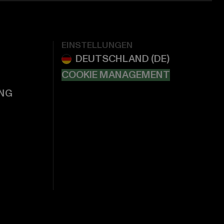
EINSTELLUNGEN
COOKIE MANAGEMENT
NG