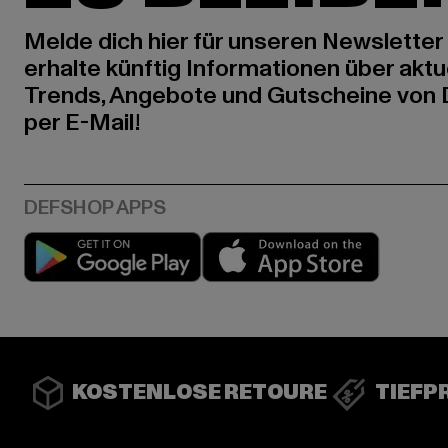
Melde dich hier für unseren Newsletter
erhalte künftig Informationen über aktu
Trends, Angebote und Gutscheine von
per E-Mail!
Play market
App stor
KOSTENLOSE RETOURE
TIEFP