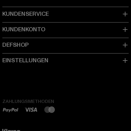
ZAHLUNGSMETHODEN