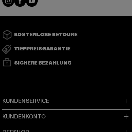
KOSTENLOSE RETOURE
TIEFPREISGARANTIE
SICHERE BEZAHLUNG