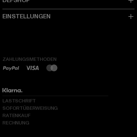
ZAHLUNGSMETHODEN
LASTSCHRIFT
SOFORTÜBERWEISUNG
RATENKAUF
RECHNUNG