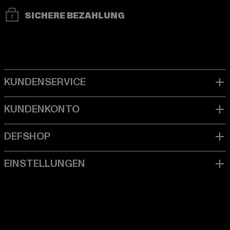
SICHERE BEZAHLUNG