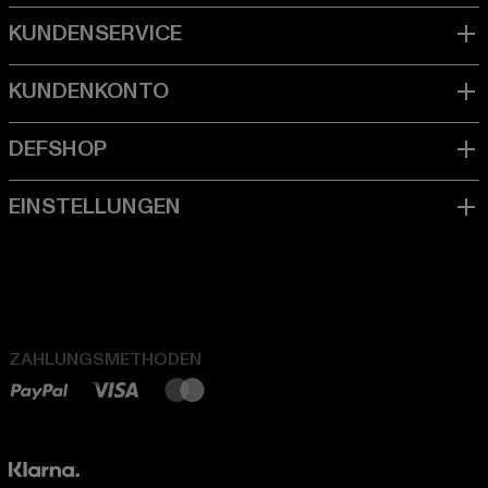
ZAHLUNGSMETHODEN