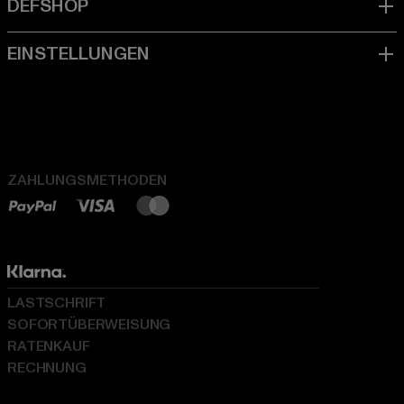
ZAHLUNGSMETHODEN
LASTSCHRIFT
SOFORTÜBERWEISUNG
RATENKAUF
RECHNUNG