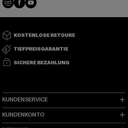
Instagram
Facebook
YouTube
KOSTENLOSE RETOURE
TIEFPREISGARANTIE
SICHERE BEZAHLUNG