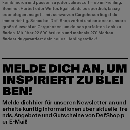
kombinieren und passen zu jeder Jahreszeit – ob im Frühling,
Sommer, Herbst oder Winter. Egal, ob du es sportlich, lässig
oder elegant magst – mit schwarzen Cargohosen liegst du
immer richtig. Schau bei Def-Shop vorbei und entdecke unsere
große Auswahl an Cargohosen, um deinen perfekten Look zu
finden. Mit über 22.500 Artikeln und mehr als 270 Marken
findest du garantiert dein neues Lieblingsstück!
MELDE DICH AN, UM
INSPIRIERT ZU BLEI
BEN!
Melde dich hier für unseren Newsletter an und
erhalte künftig Informationen über aktuelle Tre
nds, Angebote und Gutscheine von DefShop p
er E-Mail!