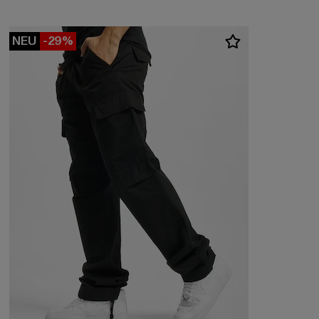
NEU
-29%