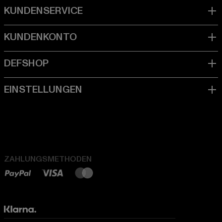
ZAHLUNGSMETHODEN