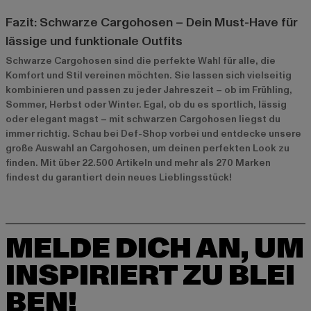
Fazit: Schwarze Cargohosen – Dein Must-Have für
lässige und funktionale Outfits
Schwarze Cargohosen sind die perfekte Wahl für alle, die
Komfort und Stil vereinen möchten. Sie lassen sich vielseitig
kombinieren und passen zu jeder Jahreszeit – ob im Frühling,
Sommer, Herbst oder Winter. Egal, ob du es sportlich, lässig
oder elegant magst – mit schwarzen Cargohosen liegst du
immer richtig. Schau bei Def-Shop vorbei und entdecke unsere
große Auswahl an Cargohosen, um deinen perfekten Look zu
finden. Mit über 22.500 Artikeln und mehr als 270 Marken
findest du garantiert dein neues Lieblingsstück!
MELDE DICH AN, UM
INSPIRIERT ZU BLEI
BEN!