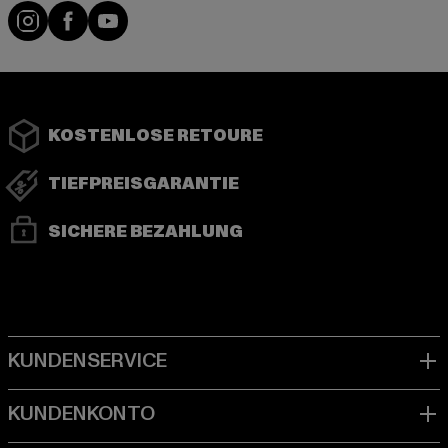
Instagram
Facebook
YouTube
KOSTENLOSE RETOURE
TIEFPREISGARANTIE
SICHERE BEZAHLUNG