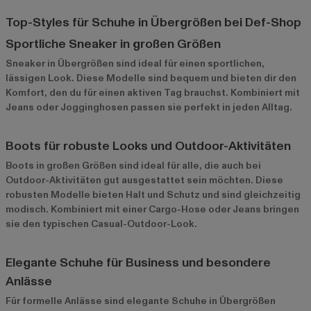
Top-Styles für Schuhe in Übergrößen bei Def-Shop
Sportliche Sneaker in großen Größen
Sneaker in Übergrößen
sind ideal für einen sportlichen,
lässigen Look. Diese Modelle sind bequem und bieten dir den
Komfort, den du für einen aktiven Tag brauchst. Kombiniert mit
Jeans oder Jogginghosen passen sie perfekt in jeden Alltag.
Boots für robuste Looks und Outdoor-Aktivitäten
Boots in großen Größen sind ideal für alle, die auch bei
Outdoor-Aktivitäten gut ausgestattet sein möchten. Diese
robusten Modelle bieten Halt und Schutz und sind gleichzeitig
modisch. Kombiniert mit einer Cargo-Hose oder Jeans bringen
sie den typischen Casual-Outdoor-Look.
Elegante Schuhe für Business und besondere
Anlässe
Für formelle Anlässe sind elegante Schuhe in Übergrößen