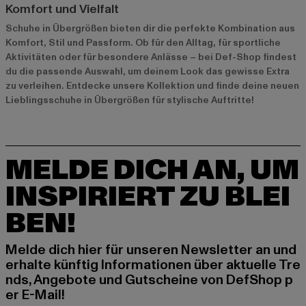
Komfort und Vielfalt
Schuhe in Übergrößen bieten dir die perfekte Kombination aus
Komfort, Stil und Passform. Ob für den Alltag, für sportliche
Aktivitäten oder für besondere Anlässe – bei Def-Shop findest
du die passende Auswahl, um deinem Look das gewisse Extra
zu verleihen. Entdecke unsere Kollektion und finde deine neuen
Lieblingsschuhe in Übergrößen für stylische Auftritte!
MELDE DICH AN, UM
INSPIRIERT ZU BLEI
BEN!
Melde dich hier für unseren Newsletter an und
erhalte künftig Informationen über aktuelle Tre
nds, Angebote und Gutscheine von DefShop p
er E-Mail!