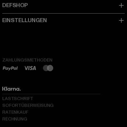
ZAHLUNGSMETHODEN
LASTSCHRIFT
SOFORTÜBERWEISUNG
RATENKAUF
RECHNUNG