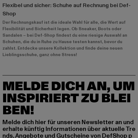
Flexibel und sicher: Schuhe auf Rechnung bei Def-
Shop
Der Rechnungskauf ist die ideale Wahl für alle, die Wert auf
Flexibilität und Sicherheit legen. Ob Sneaker, Boots oder
Sandalen – bei Def-Shop findest du eine riesige Auswahl an
Schuhen, die du in Ruhe zu Hause testen kannst, bevor du
zahlst. Entdecke unsere Kollektion und finde deine neuen
Lieblingsschuhe, ganz ohne Stress!
MELDE DICH AN, UM
INSPIRIERT ZU BLEI
BEN!
Melde dich hier für unseren Newsletter an und
erhalte künftig Informationen über aktuelle Tre
nds, Angebote und Gutscheine von DefShop p