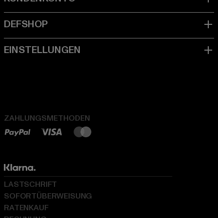
ZAHLUNGSMETHODEN
LASTSCHRIFT
SOFORTÜBERWEISUNG
RATENKAUF