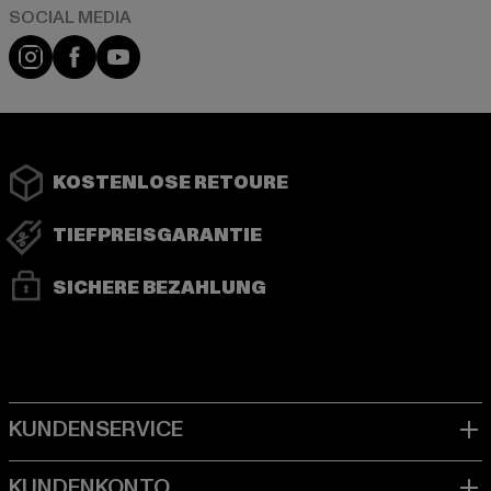
Instagram
Facebook
YouTube
KOSTENLOSE RETOURE
TIEFPREISGARANTIE
SICHERE BEZAHLUNG