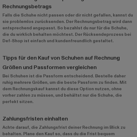
Rechnungsbetrags
Falls die Schuhe nicht passen oder dir nicht gefallen, kannst du
sie problemlos zurücksenden. Der Rechnungsbetrag wird dann
entsprechend angepasst. So bezahlst du nur für die Schuhe,
die du wirklich behalten möchtest. Der Rücksendeprozess bei
Def-Shop ist einfach und kundenfreundlich gestaltet.
Tipps für den Kauf von Schuhen auf Rechnung
Größen und Passformen vergleichen
Bei Schuhen ist die Passform entscheidend. Bestelle daher
ruhig mehrere Größen, um die beste Passform zu finden. Mit
dem Rechnungskauf kannst du diese Option nutzen, ohne
vorher zahlen zu müssen, und behältst nur die Schuhe, die
perfekt sitzen.
Zahlungsfristen einhalten
Achte darauf, die Zahlungsfrist deiner Rechnung im Blick zu
behalten. Plane den Kauf so, dass du die Frist bequem