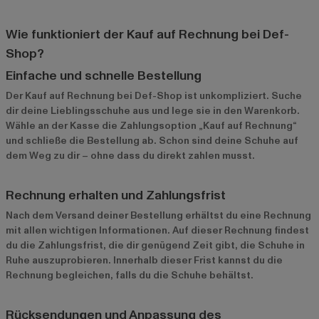
Wie funktioniert der Kauf auf Rechnung bei Def-
Shop?
Einfache und schnelle Bestellung
Der Kauf auf Rechnung bei Def-Shop ist unkompliziert. Suche
dir deine Lieblingsschuhe aus und lege sie in den Warenkorb.
Wähle an der Kasse die Zahlungsoption „Kauf auf Rechnung“
und schließe die Bestellung ab. Schon sind deine Schuhe auf
dem Weg zu dir – ohne dass du direkt zahlen musst.
Rechnung erhalten und Zahlungsfrist
Nach dem Versand deiner Bestellung erhältst du eine Rechnung
mit allen wichtigen Informationen. Auf dieser Rechnung findest
du die Zahlungsfrist, die dir genügend Zeit gibt, die Schuhe in
Ruhe auszuprobieren. Innerhalb dieser Frist kannst du die
Rechnung begleichen, falls du die Schuhe behältst.
Rücksendungen und Anpassung des