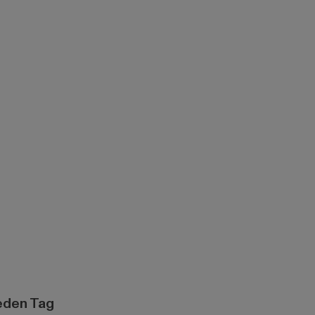
eden Tag