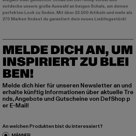
entdecke unsere große Auswahl an beigen Schals, um deinen
perfekten Look zu finden. Mit über 22.500 Artikeln und mehr als
270 Marken findest du garantiert dein neues Lieblingsstück!
MELDE DICH AN, UM
INSPIRIERT ZU BLEI
BEN!
Melde dich hier für unseren Newsletter an und
erhalte künftig Informationen über aktuelle Tre
nds, Angebote und Gutscheine von DefShop p
er E-Mail!
An welchen Produkten bist du interessiert?
MÄNNER