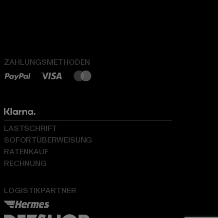
ZAHLUNGSMETHODEN
LASTSCHRIFT
SOFORTÜBERWEISUNG
RATENKAUF
RECHNUNG
LOGISTIKPARTNER