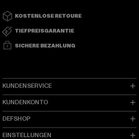
KOSTENLOSE RETOURE
TIEFPREISGARANTIE
SICHERE BEZAHLUNG