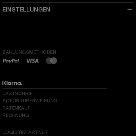
ZAHLUNGSMETHODEN
LASTSCHRIFT
SOFORTÜBERWEISUNG
RATENKAUF
RECHNUNG
LOGISTIKPARTNER