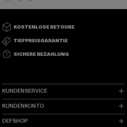
KOSTENLOSE RETOURE
TIEFPREISGARANTIE
SICHERE BEZAHLUNG