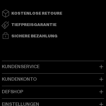
KOSTENLOSE RETOURE
TIEFPREISGARANTIE
SICHERE BEZAHLUNG