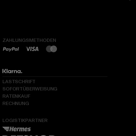
ZAHLUNGSMETHODEN
LASTSCHRIFT
SOFORTÜBERWEISUNG
RATENKAUF
RECHNUNG
LOGISTIKPARTNER