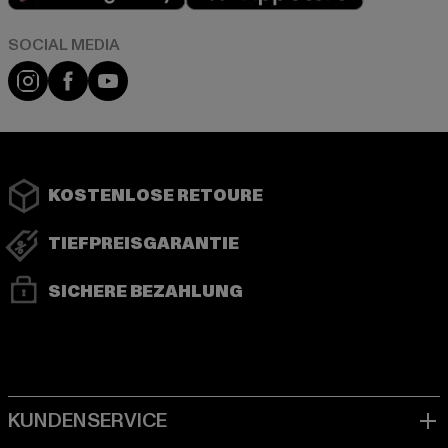
Instagram
Facebook
YouTube
KOSTENLOSE RETOURE
TIEFPREISGARANTIE
SICHERE BEZAHLUNG