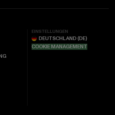
EINSTELLUNGEN
COOKIE MANAGEMENT
NG