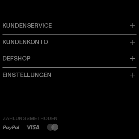
ZAHLUNGSMETHODEN