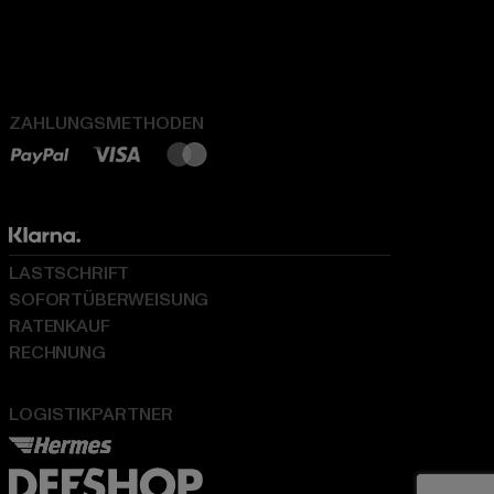
ZAHLUNGSMETHODEN
LASTSCHRIFT
SOFORTÜBERWEISUNG
RATENKAUF
RECHNUNG
LOGISTIKPARTNER