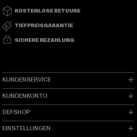
KOSTENLOSE RETOURE
TIEFPREISGARANTIE
SICHERE BEZAHLUNG