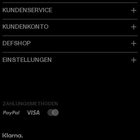
ZAHLUNGSMETHODEN