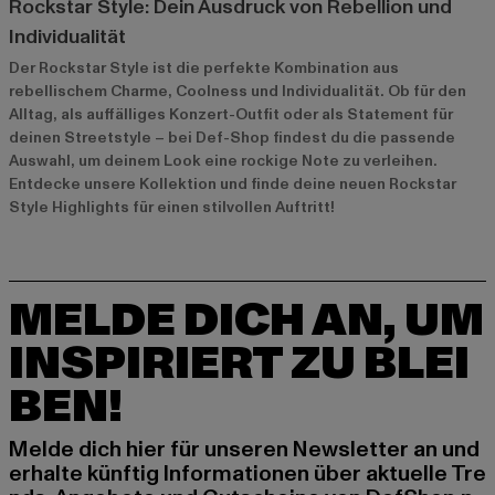
Rockstar Style: Dein Ausdruck von Rebellion und
Individualität
Der Rockstar Style ist die perfekte Kombination aus
rebellischem Charme, Coolness und Individualität. Ob für den
Alltag, als auffälliges Konzert-Outfit oder als Statement für
deinen Streetstyle – bei Def-Shop findest du die passende
Auswahl, um deinem Look eine rockige Note zu verleihen.
Entdecke unsere Kollektion und finde deine neuen Rockstar
Style Highlights für einen stilvollen Auftritt!
MELDE DICH AN, UM
INSPIRIERT ZU BLEI
BEN!
Melde dich hier für unseren Newsletter an und
erhalte künftig Informationen über aktuelle Tre