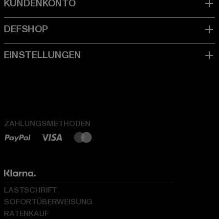
ZAHLUNGSMETHODEN
LASTSCHRIFT
SOFORTÜBERWEISUNG
RATENKAUF