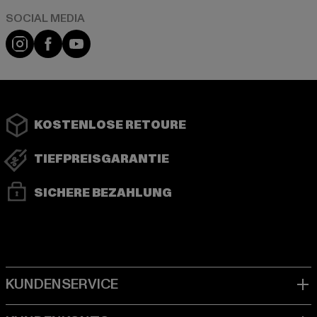
Instagram
Facebook
YouTube
KOSTENLOSE RETOURE
TIEFPREISGARANTIE
SICHERE BEZAHLUNG