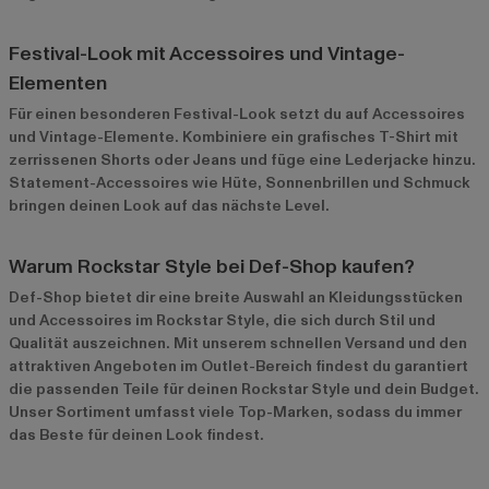
Festival-Look mit Accessoires und Vintage-
Elementen
Für einen besonderen Festival-Look setzt du auf Accessoires
und Vintage-Elemente. Kombiniere ein grafisches T-Shirt mit
zerrissenen Shorts oder Jeans und füge eine Lederjacke hinzu.
Statement-Accessoires wie Hüte, Sonnenbrillen und Schmuck
bringen deinen Look auf das nächste Level.
Warum Rockstar Style bei Def-Shop kaufen?
Def-Shop bietet dir eine breite Auswahl an Kleidungsstücken
und Accessoires im Rockstar Style, die sich durch Stil und
Qualität auszeichnen. Mit unserem schnellen Versand und den
attraktiven Angeboten im
Outlet-Bereich
findest du garantiert
die passenden Teile für deinen Rockstar Style und dein Budget.
Unser Sortiment umfasst viele Top-Marken, sodass du immer
das Beste für deinen Look findest.