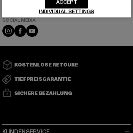
ACCEPT
INDIVIDUAL SETTINGS
Instagram
Facebook
YouTube
KOSTENLOSE RETOURE
TIEFPREISGARANTIE
SICHERE BEZAHLUNG