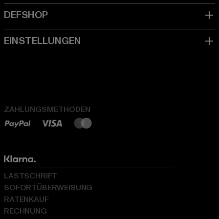
ZAHLUNGSMETHODEN
LASTSCHRIFT
SOFORTÜBERWEISUNG
RATENKAUF
RECHNUNG