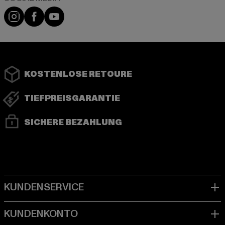
Instagram
Facebook
YouTube
KOSTENLOSE RETOURE
TIEFPREISGARANTIE
SICHERE BEZAHLUNG