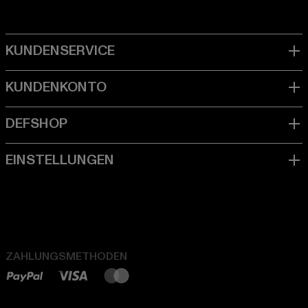
ZAHLUNGSMETHODEN